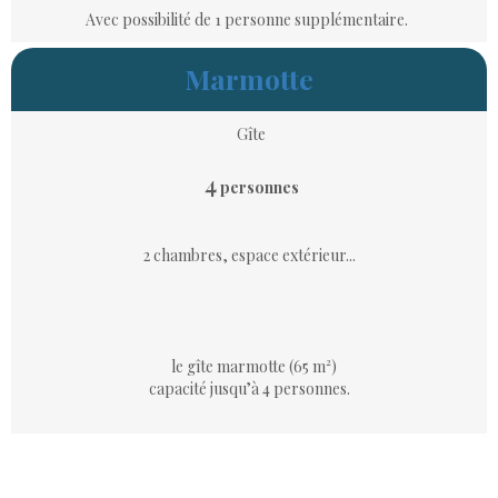
Avec possibilité de 1 personne supplémentaire.
Marmotte
Gîte
4
personnes
2 chambres, espace extérieur...
le gîte marmotte (65 m²)
capacité jusqu’à 4 personnes.