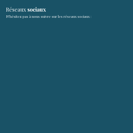
Réseaux
sociaux
N'hésitez pas à nous suivre sur les réseaux sociaux :