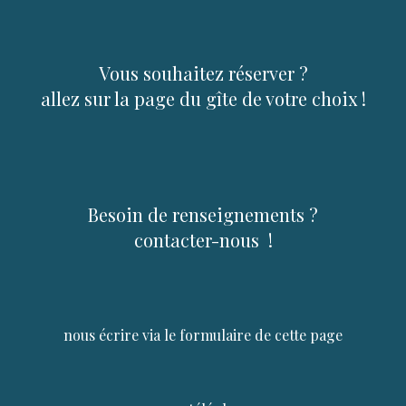
Vous souhaitez réserver ?
allez sur la page du gîte de votre choix !
Besoin de renseignements ?
contacter-nous !
nous écrire via le formulaire de cette page