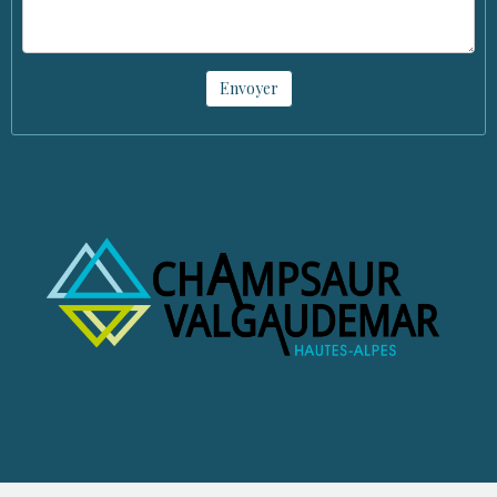
Envoyer