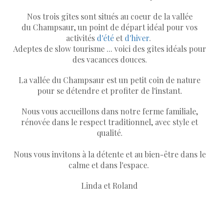
Nos trois gîtes sont situés au coeur de la vallée
du Champsaur, un point de départ idéal pour vos
activités
d'été
et
d'hiver
.
Adeptes de slow tourisme ... voici des gîtes idéals pour
des vacances douces.
La vallée du Champsaur est un petit coin de nature
pour se détendre et profiter de l'instant.
Nous vous accueillons dans notre ferme familiale,
rénovée dans le respect traditionnel, avec style et
qualité.
Nous vous invitons à la détente et au bien-être dans le
calme et dans l'espace.
Linda et Roland